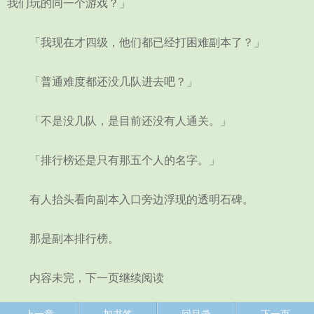
我们玩的同一个游戏？」
「我现在才四级，他们都已经打困难副本了？」
「普通难度都还没几队进去吧？」
「不是没几队，是目前还没有人通关。」
「排行榜还是只有那五个人的名字。」
有人抬头看向副本入口旁边浮现的透明石碑。
那是副本排行榜。
内容未完，下一页继续阅读