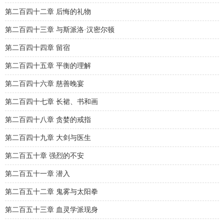
第二百四十二章 后悔的礼物
第二百四十三章 与斯派洛·汉密尔顿
第二百四十四章 留宿
第二百四十五章 平衡的理解
第二百四十六章 慈善晚宴
第二百四十七章 长裙、书和画
第二百四十八章 贪婪的戒指
第二百四十九章 大剑与医生
第二百五十章 强烈的不安
第二百五十一章 潜入
第二百五十二章 鬼雾与太阳拳
第二百五十三章 血灵学派现身