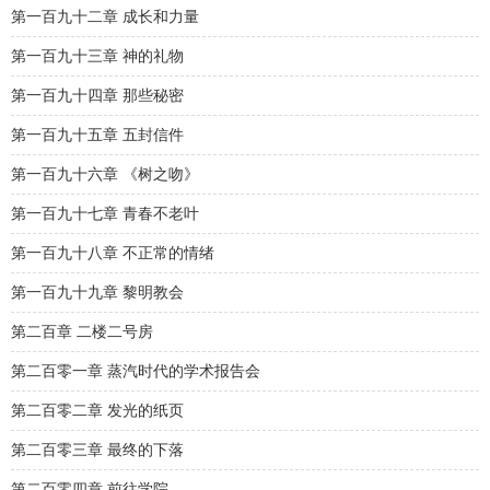
第一百九十二章 成长和力量
第一百九十三章 神的礼物
第一百九十四章 那些秘密
第一百九十五章 五封信件
第一百九十六章 《树之吻》
第一百九十七章 青春不老叶
第一百九十八章 不正常的情绪
第一百九十九章 黎明教会
第二百章 二楼二号房
第二百零一章 蒸汽时代的学术报告会
第二百零二章 发光的纸页
第二百零三章 最终的下落
第二百零四章 前往学院