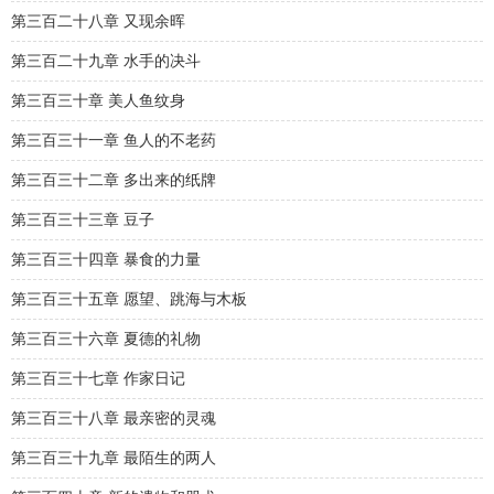
第三百二十八章 又现余晖
第三百二十九章 水手的决斗
第三百三十章 美人鱼纹身
第三百三十一章 鱼人的不老药
第三百三十二章 多出来的纸牌
第三百三十三章 豆子
第三百三十四章 暴食的力量
第三百三十五章 愿望、跳海与木板
第三百三十六章 夏德的礼物
第三百三十七章 作家日记
第三百三十八章 最亲密的灵魂
第三百三十九章 最陌生的两人