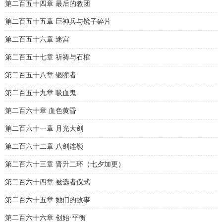
第二百五十四章 最后的教团
第二百五十五章 巨神兵与镜子碎片
第二百五十六章 迷宫
第二百五十七章 祈祷与石棺
第二百五十八章 银瞳者
第二百五十九章 吸血鬼
第二百六十章 血色黄昏
第二百六十一章 月光大剑
第二百六十二章 八剑连锁
第二百六十三章 晋升二环（七夕加更）
第二百六十四章 被选者仪式
第二百六十五章 她们的故事
第二百六十六章 创始·平衡