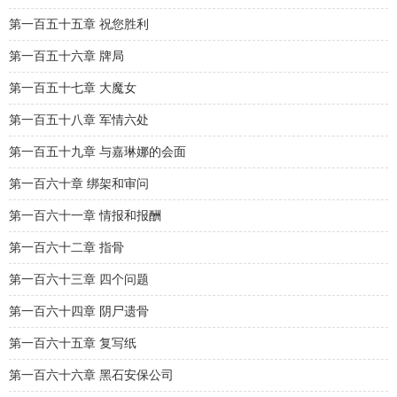
第一百五十五章 祝您胜利
第一百五十六章 牌局
第一百五十七章 大魔女
第一百五十八章 军情六处
第一百五十九章 与嘉琳娜的会面
第一百六十章 绑架和审问
第一百六十一章 情报和报酬
第一百六十二章 指骨
第一百六十三章 四个问题
第一百六十四章 阴尸遗骨
第一百六十五章 复写纸
第一百六十六章 黑石安保公司