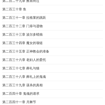
第二百二十九章 擦肩而过
第二百三十章 鱼
第二百三十一章 拉格莱的跳跃
第二百三十二章 门扉与遗物
第二百三十三章 波尔多蜡烛
第二百三十四章 魔女的项链
第二百三十五章 正神教会的准备
第二百三十六章 老妇人的委托
第二百三十七章 葬礼与猫
第二百三十八章 葬礼上的鬼魂
第二百三十九章 谋杀的真相
第二百四十章 鬼魂的请求
第二百四十一章 月舞节