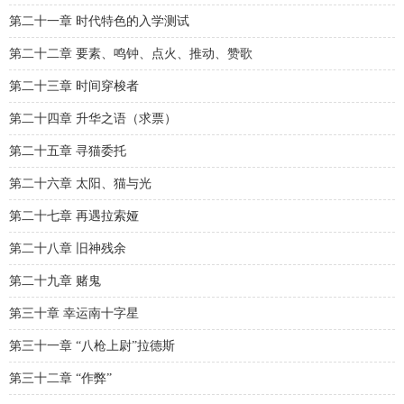
第二十一章 时代特色的入学测试
第二十二章 要素、鸣钟、点火、推动、赞歌
第二十三章 时间穿梭者
第二十四章 升华之语（求票）
第二十五章 寻猫委托
第二十六章 太阳、猫与光
第二十七章 再遇拉索娅
第二十八章 旧神残余
第二十九章 赌鬼
第三十章 幸运南十字星
第三十一章 “八枪上尉”拉德斯
第三十二章 “作弊”