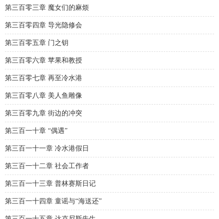
第三百零三章 魔女们的麻烦
第三百零四章 导光隐修会
第三百零五章 门之钥
第三百零六章 苹果和教授
第三百零七章 再至冷水港
第三百零八章 美人鱼雕像
第三百零九章 街边的冲突
第三百一十章 “偶遇”
第三百一十一章 冷水港假日
第三百一十二章 社会工作者
第三百一十三章 普林赛斯日记
第三百一十四章 童谣与“海送还”
第三百一十五章 达克尼斯先生