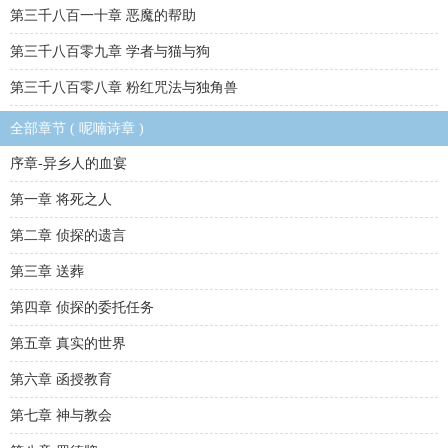
第三千八百一十章 恶魔的帮助
第三千八百零九章 学者与猫与狗
第三千八百零八章 粉红咒法与独角兽
全部章节 ( 呢喃诗章 )
序章-异乡人的血宴
第一章 将死之人
第二章 侦探的遗言
第三章 送葬
第四章 侦探的委托任务
第五章 真实的世界
第六章 函授教育
第七章 神与教会