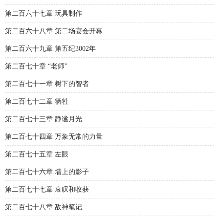
第二百六十七章 玩具制作
第二百六十八章 第二场宴会开幕
第二百六十九章 第五纪3002年
第二百七十章 “老师”
第二百七十一章 树下的智者
第二百七十二章 牺牲
第二百七十三章 静谧月光
第二百七十四章 万象无常的力量
第二百七十五章 左眼
第二百七十六章 墙上的影子
第二百七十七章 哀叹和收获
第二百七十八章 敌神笔记