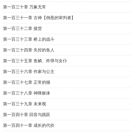
第一百三十章 万象无常
第一百三十一章 古神【倒悬的审判者】
第一百三十二章 接货
第一百三十三章 桥上的战斗
第一百三十四章 失控的鱼人
第一百三十五章 鱼鳞、炸弹与女仆
第一百三十六章 作家与公主
第一百三十七章 正常的猫
第一百三十八章 神降躯体
第一百三十九章 未来视
第一百四十章 回音与跳跃
第一百四十一章 成长的代价