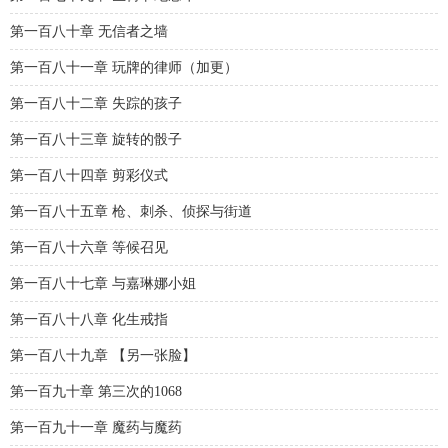
第一百八十章 无信者之墙
第一百八十一章 玩牌的律师（加更）
第一百八十二章 失踪的孩子
第一百八十三章 旋转的骰子
第一百八十四章 剪彩仪式
第一百八十五章 枪、刺杀、侦探与街道
第一百八十六章 等候召见
第一百八十七章 与嘉琳娜小姐
第一百八十八章 化生戒指
第一百八十九章 【另一张脸】
第一百九十章 第三次的1068
第一百九十一章 魔药与魔药