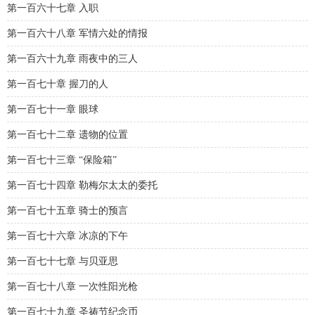
第一百六十七章 入职
第一百六十八章 军情六处的情报
第一百六十九章 雨夜中的三人
第一百七十章 握刀的人
第一百七十一章 眼球
第一百七十二章 遗物的位置
第一百七十三章 “保险箱”
第一百七十四章 勒梅尔太太的委托
第一百七十五章 骑士的预言
第一百七十六章 冰凉的下午
第一百七十七章 与贝亚思
第一百七十八章 一次性阳光枪
第一百七十九章 圣祷节纪念币