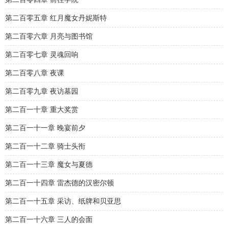
第二百零五章 红月魔女丹妮斯特
第二百零六章 月亮与图书馆
第二百零七章 灵魂回响
第二百零八章 夜课
第二百零九章 夜访墓园
第二百一十章 重大奖赏
第二百一十一章 晚宴前夕
第二百一十二章 骑士头衔
第二百一十三章 魔女与夏德
第二百一十四章 雷杰德的汉密尔顿
第二百一十五章 采访、纸牌和贝亚思
第二百一十六章 三人的会面