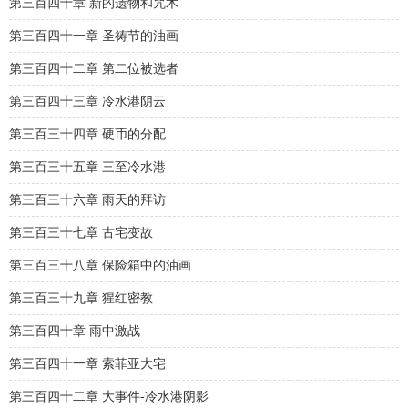
第三百四十章 新的遗物和咒术
第三百四十一章 圣祷节的油画
第三百四十二章 第二位被选者
第三百四十三章 冷水港阴云
第三百三十四章 硬币的分配
第三百三十五章 三至冷水港
第三百三十六章 雨天的拜访
第三百三十七章 古宅变故
第三百三十八章 保险箱中的油画
第三百三十九章 猩红密教
第三百四十章 雨中激战
第三百四十一章 索菲亚大宅
第三百四十二章 大事件-冷水港阴影