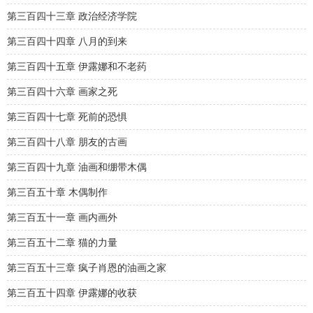
第三百四十三章 政治经济学院
第三百四十四章 八月的到来
第三百四十五章 伊露娜和不老药
第三百四十六章 画家之死
第三百四十七章 死前的恐惧
第三百四十八章 朋友的古画
第三百四十九章 油画和绷带木偶
第三百五十章 木偶制作
第三百五十一章 画内画外
第三百五十二章 猫的力量
第三百五十三章 疯子肖恩的油画之家
第三百五十四章 伊露娜的收获