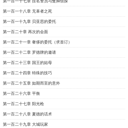
第一百一十七章 挂名警员与蹩脚侦探
第一百一十八章 无辜者之死
第一百一十九章 贝亚思的委托
第一百二十章 再次的会面
第一百二十一章 奢侈的委托（求首订）
第一百二十二章 罗德牌的邀请
第一百二十三章 国王的姑母
第一百二十四章 特殊的技巧
第一百二十五章 如期而至的意外
第一百二十六章 平衡
第一百二十七章 阳光枪
第一百二十八章 夏德的话术
第一百二十九章 大城玩家