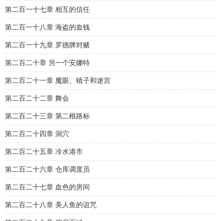
第二百一十七章 相互的信任
第二百一十八章 海盗的血钱
第二百一十九章 罗德牌对赌
第二百二十章 另一个安娜特
第二百二十一章 魔眼、镜子和迷宫
第二百二十二章 舞会
第二百二十三章 第二根路标
第二百二十四章 洞穴
第二百二十五章 冷水港市
第二百二十六章 仓库调度员
第二百二十七章 血色的房间
第二百二十八章 美人鱼的诅咒