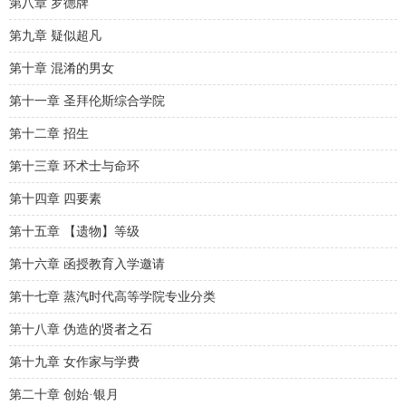
第八章 罗德牌
第九章 疑似超凡
第十章 混淆的男女
第十一章 圣拜伦斯综合学院
第十二章 招生
第十三章 环术士与命环
第十四章 四要素
第十五章 【遗物】等级
第十六章 函授教育入学邀请
第十七章 蒸汽时代高等学院专业分类
第十八章 伪造的贤者之石
第十九章 女作家与学费
第二十章 创始·银月