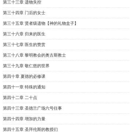
第三十三章 遗物失控
第三十四章 门后的女士
第三十五章 贤者级遗物【神的礼物盒子】
第三十六章 归来的医生
第三十七章 医生的赞赏
第三十八章 黎明教会的奥古斯教士
第三十九章 敬仁慈的世界
第四十章 夏德的必修课
第四十一章 特殊的通知
第四十二章 二十点
第四十三章 圣德兰广场六号往事
第四十四章 增加的力量
第四十五章 圣拜伦斯的教授们