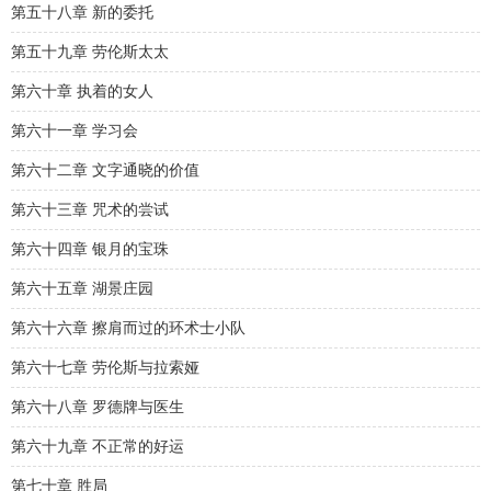
第五十八章 新的委托
第五十九章 劳伦斯太太
第六十章 执着的女人
第六十一章 学习会
第六十二章 文字通晓的价值
第六十三章 咒术的尝试
第六十四章 银月的宝珠
第六十五章 湖景庄园
第六十六章 擦肩而过的环术士小队
第六十七章 劳伦斯与拉索娅
第六十八章 罗德牌与医生
第六十九章 不正常的好运
第七十章 胜局