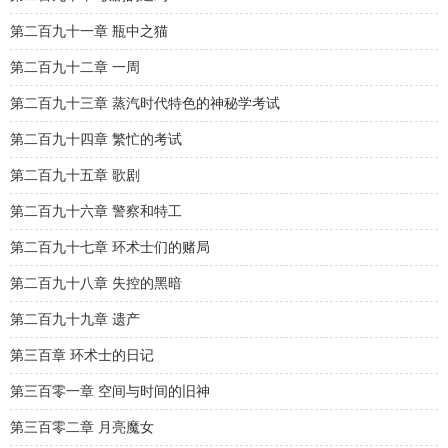
第二百九十一章 瓶中之猫
第二百九十二章 一周
第二百九十三章 蒸汽时代特色的神秘学考试
第二百九十四章 繁忙的考试
第二百九十五章 歌剧
第二百九十六章 警察和特工
第二百九十七章 环术士们的赌局
第二百九十八章 失控的黑暗
第二百九十九章 遗产
第三百章 环术士的日记
第三百零一章 空间与时间的旧神
第三百零二章 月亮魔女