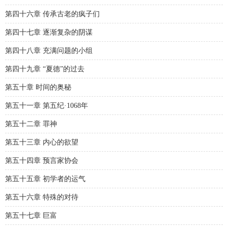
第四十六章 传承古老的疯子们
第四十七章 逐渐复杂的阴谋
第四十八章 充满问题的小组
第四十九章 “夏德”的过去
第五十章 时间的奥秘
第五十一章 第五纪·1068年
第五十二章 罪神
第五十三章 内心的欲望
第五十四章 预言家协会
第五十五章 初学者的运气
第五十六章 特殊的对待
第五十七章 巨富