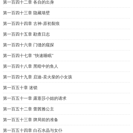
第一百四十二章 各自的出身
第一百四十三章 隐藏墙壁
第一百四十四章 古神-原初裂痕
第一百四十五章 勘查日志
第一百四十六章 门缝的窥探
第一百四十七章 “快速睡眠”
第一百四十八章 黑暗中的鱼人
第一百四十九章 启迪-卖火柴的小女孩
第一百五十章 迷锁
第一百五十一章 露薏莎小姐的请求
第一百五十二章 蕾茜雅公主
第一百五十三章 牌局前的准备
第一百五十四章 白石水晶与女仆