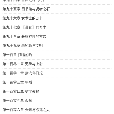
第九十五章 图书馆与贤者之石
第九十六章 女术士的占卜
第九十七章 【暴食】的奇术
第九十八章 获取神性的方式
第九十九章 老约翰与文明
第一百章 打嗝的猫
第一百零一章 男爵与上尉
第一百零二章 蒸汽鸟日报
第一百零三章 午后
第一百零四章 曼宁教授
第一百零五章 余辉
第一百零六章 火焰与冻死之人