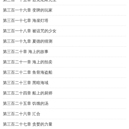
第三百一十六章 变牌的玩家
第三百一十七章 海崖灯塔
第三百一十八章 被诅咒的少女
第三百一十九章 夏德的猜测
第三百二十章 海上的故事
第三百二十一章 海上的拍卖
第三百二十二章 鱼骨海盗船
第三百二十三章 黑暗海域
第三百二十四章 船上的厨师
第三百二十五章 饥饿的汤
第三百二十六章 汇合
第三百二十七章 贪婪的力量