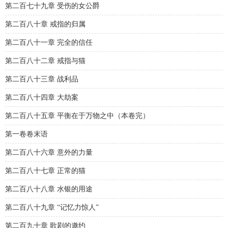
第二百七十九章 受伤的女公爵
第二百八十章 戒指的归属
第二百八十一章 完全的信任
第二百八十二章 戒指与猫
第二百八十三章 战利品
第二百八十四章 大劫案
第二百八十五章 平衡在于万物之中（本卷完）
第一卷卷末语
第二百八十六章 意外的力量
第二百八十七章 正常的猫
第二百八十八章 水银的用途
第二百八十九章 “记忆力惊人”
第二百九十章 歌剧的邀约