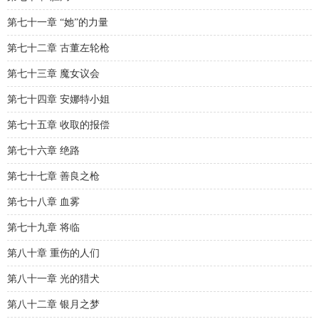
第七十一章 “她”的力量
第七十二章 古董左轮枪
第七十三章 魔女议会
第七十四章 安娜特小姐
第七十五章 收取的报偿
第七十六章 绝路
第七十七章 善良之枪
第七十八章 血雾
第七十九章 将临
第八十章 重伤的人们
第八十一章 光的猎犬
第八十二章 银月之梦