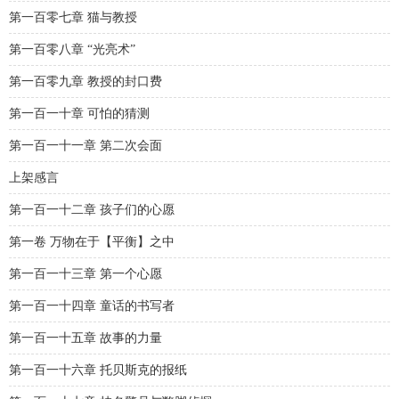
第一百零七章 猫与教授
第一百零八章 “光亮术”
第一百零九章 教授的封口费
第一百一十章 可怕的猜测
第一百一十一章 第二次会面
上架感言
第一百一十二章 孩子们的心愿
第一卷 万物在于【平衡】之中
第一百一十三章 第一个心愿
第一百一十四章 童话的书写者
第一百一十五章 故事的力量
第一百一十六章 托贝斯克的报纸