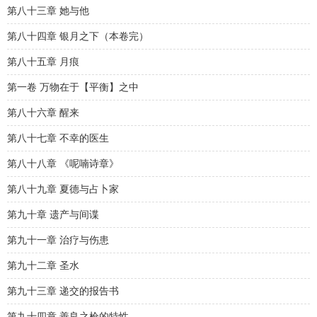
第八十三章 她与他
第八十四章 银月之下（本卷完）
第八十五章 月痕
第一卷 万物在于【平衡】之中
第八十六章 醒来
第八十七章 不幸的医生
第八十八章 《呢喃诗章》
第八十九章 夏德与占卜家
第九十章 遗产与间谍
第九十一章 治疗与伤患
第九十二章 圣水
第九十三章 递交的报告书
第九十四章 善良之枪的特性