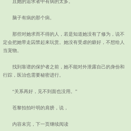
且她的追求者中有病的太多。
脑子有病的那个病。
那些对她求而不得的人，若是知道她没有了修为，说不
定会把她带走囚禁起来玩赏。她没有受虐的癖好，不想给人
当宠物。
找到靠谱的保护者之前，她不能对外泄露自己的身份和
行踪，医治也需要秘密进行。
“关系再好，见不到面也没用。”
苍黎拍拍叶明的肩膀，说，
内容未完，下一页继续阅读