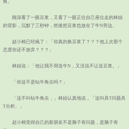
角。
顾深看了一眼豆浆，又看了一眼正往自己座位走的林姮
的背影，沉默了三秒钟，然後把豆浆也放在了牛N旁边。
赵小棉已经疯了：「你真的换豆浆了？？？他上次那个
态度你还不放弃？？？」
林姮说：「他让我不用送牛N，又没说不让送豆浆。」
「你这不是钻牛角尖吗？」
「这不叫钻牛角尖，」林姮认真地说，「这叫具T问题具
T分析。」
赵小棉觉得自己的新朋友不是脑子有问题，是脑子有