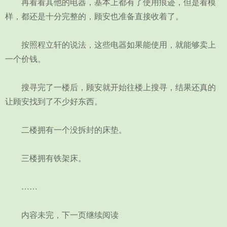
再看看其他的电器，基本上都有了使用痕迹，但是看模
样，都还是十分完整的，顾安也准备直接收着了。
按照程立轩的说法，这些电器如果能使用，就能够卖上
一个价钱。
搜寻完了一楼后，顾安就开始往楼上搜寻，结果还真的
让顾安找到了不少好东西。
二楼拥有一个没拆封的床垫。
三楼拥有铁架床。
……
内容未完，下一页继续阅读