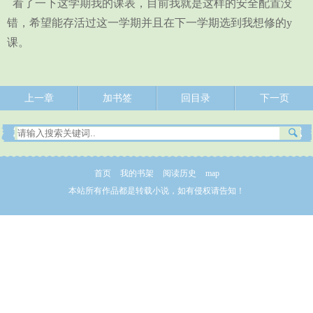
看了一下这学期我的课表，目前我就是这样的安全配置没
错，希望能存活过这一学期并且在下一学期选到我想修的y
课。
上一章
加书签
回目录
下一页
首页
我的书架
阅读历史
map
本站所有作品都是转载小说，如有侵权请告知！