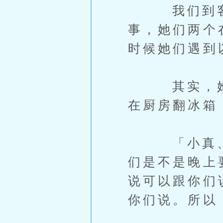
我们到客厅
事，她们两个
时候她们遇到
其实，她们
在厨房翻冰箱
「小真、小
们是不是晚上
说可以跟你们
你们说。所以