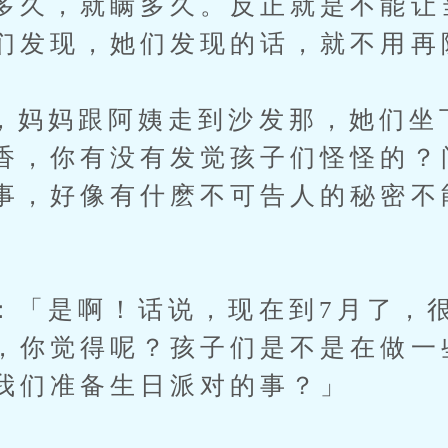
多久，就瞒多久。反正就是不能让
们发现，她们发现的话，就不用再
妈跟阿姨走到沙发那，她们坐
香，你有没有发觉孩子们怪怪的？
事，好像有什麽不可告人的秘密不
是啊！话说，现在到7月了，很
，你觉得呢？孩子们是不是在做一
我们准备生日派对的事？」