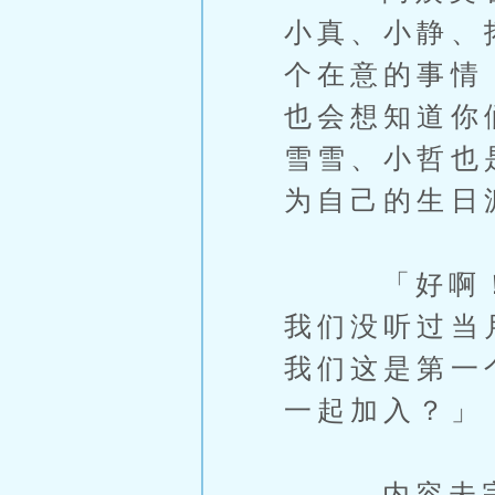
小真、小静、
个在意的事情
也会想知道你
雪雪、小哲也
为自己的生日
「好啊！妈妈
我们没听过当
我们这是第一
一起加入？」
内容未完，