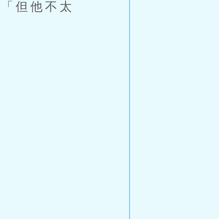
「但他不太