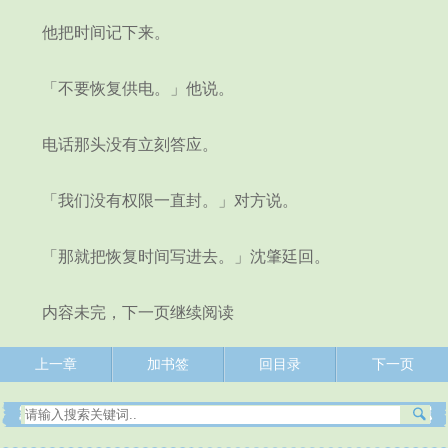
他把时间记下来。
「不要恢复供电。」他说。
电话那头没有立刻答应。
「我们没有权限一直封。」对方说。
「那就把恢复时间写进去。」沈肇廷回。
内容未完，下一页继续阅读
上一章
加书签
回目录
下一页