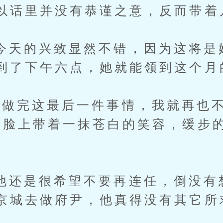
以话里并没有恭谨之意，反而带着
的兴致显然不错，因为这将是
到了下午六点，她就能领到这个月
完这最后一件事情，我就再也不
的脸上带着一抹苍白的笑容，缓步
是很希望不要再连任，倒没有
京城去做府尹，他真得没有其它所