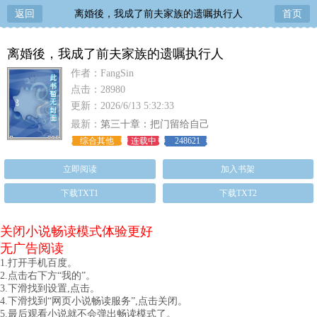
返回
离婚後，我成了前夫家族的遗嘱执行人
首页
离婚後，我成了前夫家族的遗嘱执行人
作者：FangSin
点击：28980
更新：2026/6/13 5:32:33
最新：
第三十章：把门留给自己
综合其他
连载中
248621
立即阅读
加入书架
下载TXT1
下载TXT2
关闭小说畅读模式体验更好
无广告阅读
1.打开手机百度。
2.点击右下方“我的”。
3.下滑找到设置,点击。
4.下滑找到“网页小说畅读服务”,点击关闭。
5.最后观看小说就不会弹出畅读模式了。