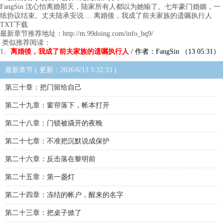
FangSin 沈心怡离婚那天，陆家所有人都以为她输了。七年豪门婚姻，一
纸协议结束。丈夫陆承安说 ... 离婚後，我成了前夫家族的遗嘱执行人
TXT下载
最新章节推荐地址：http://m.99doing.com/info_bq9/
类似推荐阅读：
1、
离婚後，我成了前夫家族的遗嘱执行人
/ 作者：FangSin （13 05:31）
最新章节 ( 更新：2026/6/13 5:32:33 )
第三十章：把门留给自己
第二十九章：窗帘落下，帐本打开
第二十八章：门锁被撬开的夜晚
第二十七章：不准把沉默说成保护
第二十六章：反击落在黎明前
第二十五章：第一盏灯
第二十四章：冻结的帐户，醒来的名字
第二十三章：把桌子掀了