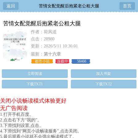
返回
苦情女配觉醒后抱紧老公粗大腿
首页
苦情女配觉醒后抱紧老公粗大腿
作者：荷风送
点击：28980
更新：2026/5/11 10:36:01
最新：
第十六章
都市小说
连载中
58466
立即阅读
加入书架
下载TXT1
下载TXT2
关闭小说畅读模式体验更好
无广告阅读
1.打开手机百度。
2.点击右下方“我的”。
3.下滑找到设置,点击。
4.下滑找到“网页小说畅读服务”,点击关闭。
5.最后观看小说就不会弹出畅读模式了。