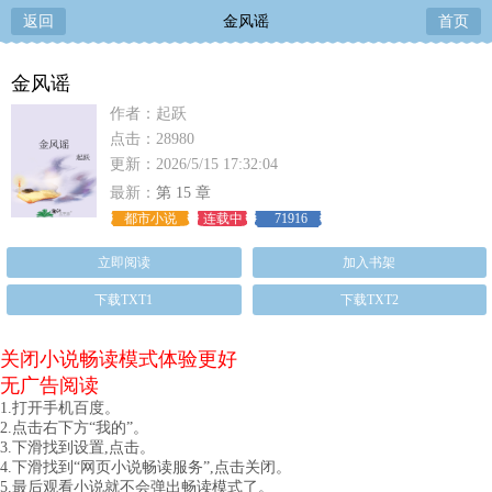
返回
金风谣
首页
金风谣
作者：起跃
点击：28980
更新：2026/5/15 17:32:04
最新：
第 15 章
都市小说
连载中
71916
立即阅读
加入书架
下载TXT1
下载TXT2
关闭小说畅读模式体验更好
无广告阅读
1.打开手机百度。
2.点击右下方“我的”。
3.下滑找到设置,点击。
4.下滑找到“网页小说畅读服务”,点击关闭。
5.最后观看小说就不会弹出畅读模式了。