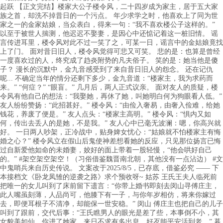
起跃 【正文完结】楼家大公子楼令风，二十四岁成为家主，居于五大家
族之首，却洗不掉昔日的一个污点。 年少求学之时，他喜欢上了同为世
家之一的金家姑娘，当众表白，得来一句：“我不喜欢楼公子这样的。”
以至于被世人揣测，他迟迟不娶妻，是因心中还惦记着这一桩旧情。 谣
言传进耳里，楼令风对此不过一笑了之，可某一日，谣言中的金姑娘竟找
上了门。 面对昔日旧人，楼令风觉得可悲又可笑。 悲的是：也算是曾经
一度喜欢过的人，终究成了趋炎附势的凡夫俗子。 笑的是：她当他是傻
子？ 漫长的沉默中，金九音感受到了来自昔日旧人的怨念。 还在记仇
呢... 不确定当年的情分还剩下多少，金九音道：“楼家主，我为求药而
来。” “何症？” “眼盲。” 几月后，两人正式议亲。 面对友人的质疑，楼
令风有他自己的想法：“我娶她，再休了她，叫她明白何为狗眼看人低。”
友人纷纷赞扬：“此招甚好。” 楼令风：“由俭入奢易，由奢入俭难，给她
钱花，养废了便是。” 友人点头：“楼家主高明。” 楼令风：“惧内又如
何，传出去丢人的是她，不是我。” 友人心中已毫无波澜：嗯，你高兴就
好。 一日两人吵架，正冷战中，贴身婢女忧心：“姑娘就不怕楼家主有悔
婚之心？” 楼令风立在假山后鬼使神差想看她的反应，只见那位扬言已悔
过自新爱他如命的未婚妻，姣好的面上带着一股轻慢，“他会哄好自己
的。” #架空架空架空！（习俗借鉴魏晋南北朝，其他没有一点沾边） #文
中鬼哨兵来自历史传说。 文案改于2025/8/5，已存底，借鉴必究 —— 下
本接档文《卧龙凤雏的逆袭之路》求个预收呀~ 姑苏 王氏王夫人临死前
把唯一的女儿叫到了床前留下遗言：“你带上婚书即刻去闵山寻傅庄主，
此人嘴虽刻薄，人品尚可，他膝下有一子，与你年岁相仿，将来你嫁过
去，即便耳根子不清净，却能保一世安稳。” 闵山 傅庄主也把自己的儿子
叫到了跟前，交代后事：“王氏瞧男人的眼光是差了些，本事倒不小，其
女貌美如仙，你进了她家，来日不求有多出息，好歹能平安活到老。” 暮