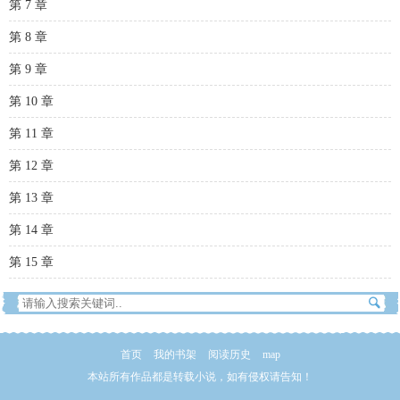
第 7 章
第 8 章
第 9 章
第 10 章
第 11 章
第 12 章
第 13 章
第 14 章
第 15 章
首页
我的书架
阅读历史
map
本站所有作品都是转载小说，如有侵权请告知！