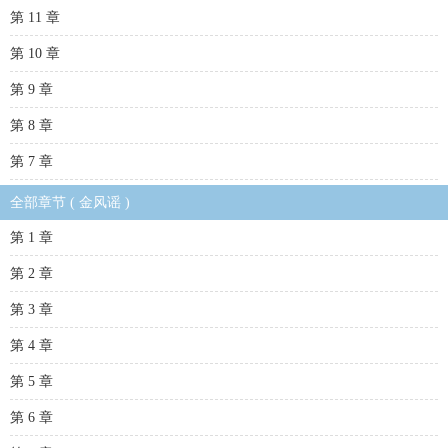
第 11 章
第 10 章
第 9 章
第 8 章
第 7 章
全部章节 ( 金风谣 )
第 1 章
第 2 章
第 3 章
第 4 章
第 5 章
第 6 章