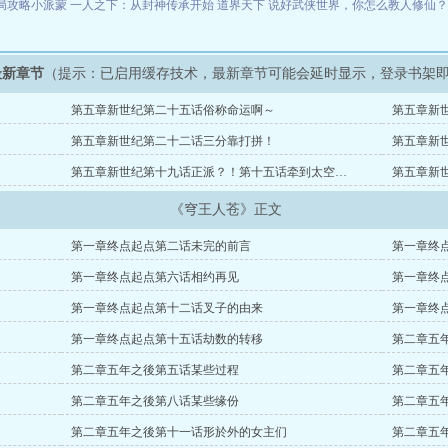
局攻略小派蒙
一人之下：从封神传承开始
道界天下
说好武侠世界，你怎么教人修仙
最新章节
（提示：已启用缓存技术，最新章节可能会延时显示，登录书架
第五章新世纪第二十五话俗称命运啊～
第五章新
第五章新世纪第二十二话三分靠打拼！
第五章新
第五章新世纪第十九话正派？！第十五话牵到太空…
第五章新
《穹王人苍》正文
第一章终点起点第二话未完的前言
第一章终
第一章终点起点第六话相约再见
第一章终
第一章终点起点第十二话叉子的由来
第一章终
第一章终点起点第十五话劫数的转移
第二章五
第二章五年之後第五话某些过程
第二章五
第二章五年之後第八话某些缘份
第二章五
第二章五年之後第十一话形於外的女主们
第二章五