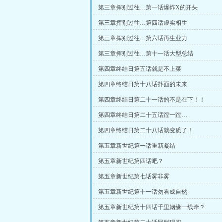
第三章挥别过往…第一话爆炸X的开头
第三章挥别过往…第四话虚实相生
第三章挥别过往…第六话再生业力
第三章挥别过往…第十一话大型总结
第四章终结日第五话就是不上菜
第四章终结日第十八话扑面的未来
第四章终结日第二十一话的不是在下！！
第四章终结日第二十五话蹚一蹚…
第四章终结日第二十八话就变质了！
第五章新世纪第一话重新凝结
第五章新世纪第四话吧？
第五章新世纪第七话雾非雾
第五章新世纪第十一话勿看成自然
第五章新世纪第十四话千里姻缘一线牵？