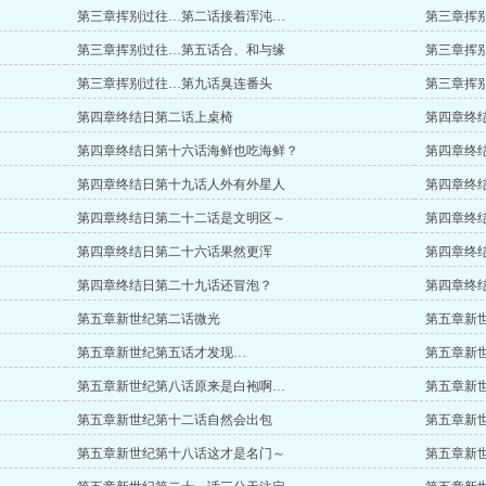
第三章挥别过往…第二话接着浑沌…
第三章挥
第三章挥别过往…第五话合、和与缘
第三章挥
第三章挥别过往…第九话臭连番头
第三章挥
第四章终结日第二话上桌椅
第四章终
第四章终结日第十六话海鲜也吃海鲜？
第四章终
第四章终结日第十九话人外有外星人
第四章终
第四章终结日第二十二话是文明区～
第四章终
第四章终结日第二十六话果然更浑
第四章终
第四章终结日第二十九话还冒泡？
第四章终
第五章新世纪第二话微光
第五章新
第五章新世纪第五话才发现…
第五章新
第五章新世纪第八话原来是白袍啊…
第五章新
第五章新世纪第十二话自然会出包
第五章新
第五章新世纪第十八话这才是名门～
第五章新