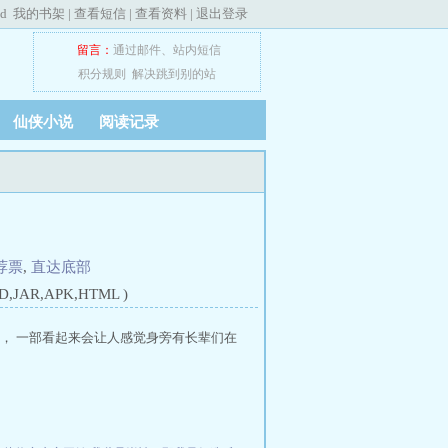
ed
我的书架
|
查看短信
|
查看资料
|
退出登录
留言：
通过邮件
、
站内短信
积分规则
解决跳到别的站
仙侠小说
阅读记录
荐票
,
直达底部
JAR,APK,HTML )
人， 一部看起来会让人感觉身旁有长辈们在