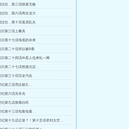
别过往…第三话跟着无极
别过往…第六话再生业力
别过往…第十话臭混乱头
结日第三话上餐具
结日第十七话海底的未来
结日第二十话所以被B着
结日第二十四话外星人也来轧一脚
结日第二十七话然後沉淀…
结日第三十话完全汽化
世纪第三话亮比较久…
世纪第六话光非光
世纪第九话接着白吃
世纪第十三话包着包着…
世纪第十九话正派？！第十五话牵到太空…