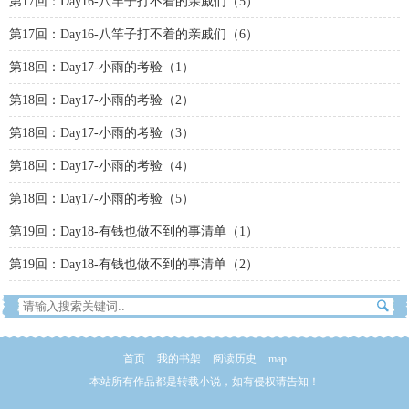
第17回：Day16-八竿子打不着的亲戚们（5）
第17回：Day16-八竿子打不着的亲戚们（6）
第18回：Day17-小雨的考验（1）
第18回：Day17-小雨的考验（2）
第18回：Day17-小雨的考验（3）
第18回：Day17-小雨的考验（4）
第18回：Day17-小雨的考验（5）
第19回：Day18-有钱也做不到的事清单（1）
第19回：Day18-有钱也做不到的事清单（2）
首页
我的书架
阅读历史
map
本站所有作品都是转载小说，如有侵权请告知！