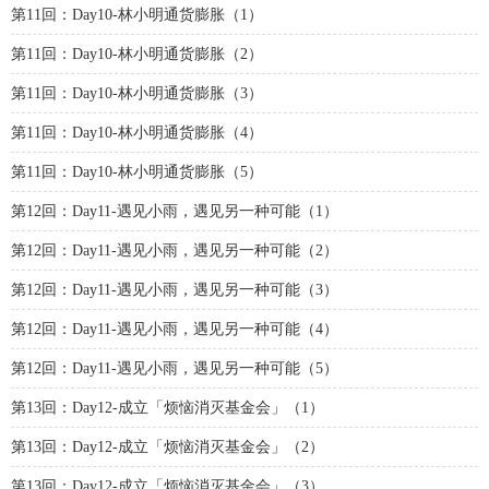
第11回：Day10-林小明通货膨胀（1）
第11回：Day10-林小明通货膨胀（2）
第11回：Day10-林小明通货膨胀（3）
第11回：Day10-林小明通货膨胀（4）
第11回：Day10-林小明通货膨胀（5）
第12回：Day11-遇见小雨，遇见另一种可能（1）
第12回：Day11-遇见小雨，遇见另一种可能（2）
第12回：Day11-遇见小雨，遇见另一种可能（3）
第12回：Day11-遇见小雨，遇见另一种可能（4）
第12回：Day11-遇见小雨，遇见另一种可能（5）
第13回：Day12-成立「烦恼消灭基金会」（1）
第13回：Day12-成立「烦恼消灭基金会」（2）
第13回：Day12-成立「烦恼消灭基金会」（3）