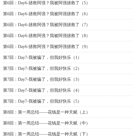
第6回：Day6-拯救阿强？我被阿强拯救了（5）
第6回：Day6-拯救阿强？我被阿强拯救了（6）
第6回：Day6-拯救阿强？我被阿强拯救了（7）
第6回：Day6-拯救阿强？我被阿强拯救了（8）
第6回：Day6-拯救阿强？我被阿强拯救了（9）
第7回：Day7-我被骗了，但我好快乐（1）
第7回：Day7-我被骗了，但我好快乐（2）
第7回：Day7-我被骗了，但我好快乐（3）
第7回：Day7-我被骗了，但我好快乐（4）
第7回：Day7-我被骗了，但我好快乐（5）
第8回：第一周总结——花钱是一种天赋（上）
第8回：第一周总结——花钱是一种天赋（中）
第8回：第一周总结——花钱是一种天赋（下）