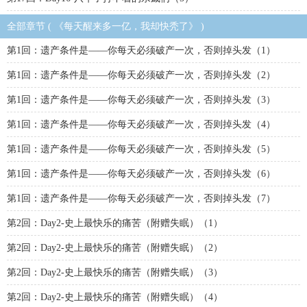
全部章节 ( 《每天醒来多一亿，我却快秃了》 )
第1回：遗产条件是——你每天必须破产一次，否则掉头发（1）
第1回：遗产条件是——你每天必须破产一次，否则掉头发（2）
第1回：遗产条件是——你每天必须破产一次，否则掉头发（3）
第1回：遗产条件是——你每天必须破产一次，否则掉头发（4）
第1回：遗产条件是——你每天必须破产一次，否则掉头发（5）
第1回：遗产条件是——你每天必须破产一次，否则掉头发（6）
第1回：遗产条件是——你每天必须破产一次，否则掉头发（7）
第2回：Day2-史上最快乐的痛苦（附赠失眠）（1）
第2回：Day2-史上最快乐的痛苦（附赠失眠）（2）
第2回：Day2-史上最快乐的痛苦（附赠失眠）（3）
第2回：Day2-史上最快乐的痛苦（附赠失眠）（4）