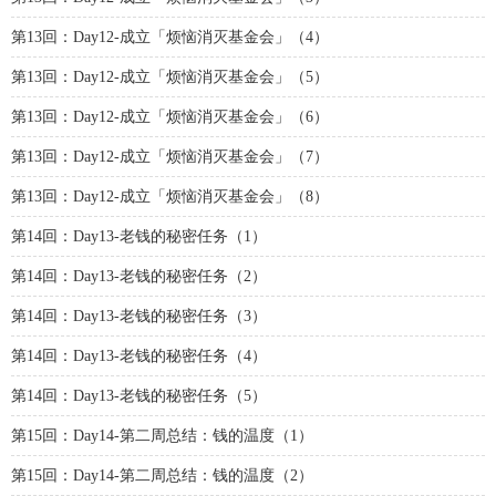
第13回：Day12-成立「烦恼消灭基金会」（4）
第13回：Day12-成立「烦恼消灭基金会」（5）
第13回：Day12-成立「烦恼消灭基金会」（6）
第13回：Day12-成立「烦恼消灭基金会」（7）
第13回：Day12-成立「烦恼消灭基金会」（8）
第14回：Day13-老钱的秘密任务（1）
第14回：Day13-老钱的秘密任务（2）
第14回：Day13-老钱的秘密任务（3）
第14回：Day13-老钱的秘密任务（4）
第14回：Day13-老钱的秘密任务（5）
第15回：Day14-第二周总结：钱的温度（1）
第15回：Day14-第二周总结：钱的温度（2）