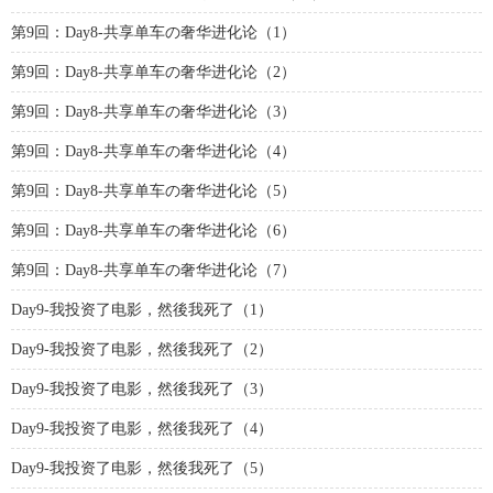
第9回：Day8-共享单车の奢华进化论（1）
第9回：Day8-共享单车の奢华进化论（2）
第9回：Day8-共享单车の奢华进化论（3）
第9回：Day8-共享单车の奢华进化论（4）
第9回：Day8-共享单车の奢华进化论（5）
第9回：Day8-共享单车の奢华进化论（6）
第9回：Day8-共享单车の奢华进化论（7）
Day9-我投资了电影，然後我死了（1）
Day9-我投资了电影，然後我死了（2）
Day9-我投资了电影，然後我死了（3）
Day9-我投资了电影，然後我死了（4）
Day9-我投资了电影，然後我死了（5）