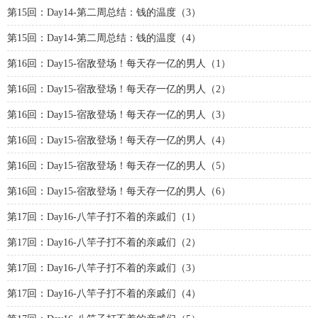
第15回：Day14-第二周总结：钱的温度（3）
第15回：Day14-第二周总结：钱的温度（4）
第16回：Day15-宿敌登场！每天存一亿的男人（1）
第16回：Day15-宿敌登场！每天存一亿的男人（2）
第16回：Day15-宿敌登场！每天存一亿的男人（3）
第16回：Day15-宿敌登场！每天存一亿的男人（4）
第16回：Day15-宿敌登场！每天存一亿的男人（5）
第16回：Day15-宿敌登场！每天存一亿的男人（6）
第17回：Day16-八竿子打不着的亲戚们（1）
第17回：Day16-八竿子打不着的亲戚们（2）
第17回：Day16-八竿子打不着的亲戚们（3）
第17回：Day16-八竿子打不着的亲戚们（4）