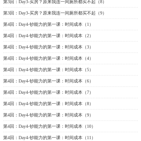
第3回：Day3-买房？原来我连一间厕所都买不起（8）
第3回：Day3-买房？原来我连一间厕所都买不起（9）
第4回：Day4-钞能力的第一课：时间成本（1）
第4回：Day4-钞能力的第一课：时间成本（2）
第4回：Day4-钞能力的第一课：时间成本（3）
第4回：Day4-钞能力的第一课：时间成本（4）
第4回：Day4-钞能力的第一课：时间成本（5）
第4回：Day4-钞能力的第一课：时间成本（6）
第4回：Day4-钞能力的第一课：时间成本（7）
第4回：Day4-钞能力的第一课：时间成本（8）
第4回：Day4-钞能力的第一课：时间成本（9）
第4回：Day4-钞能力的第一课：时间成本（10）
第4回：Day4-钞能力的第一课：时间成本（11）