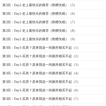
第2回：Day2-史上最快乐的痛苦（附赠失眠）（5）
第2回：Day2-史上最快乐的痛苦（附赠失眠）（6）
第2回：Day2-史上最快乐的痛苦（附赠失眠）（7）
第2回：Day2-史上最快乐的痛苦（附赠失眠）（8）
第2回：Day2-史上最快乐的痛苦（附赠失眠）（9）
第3回：Day3-买房？原来我连一间厕所都买不起（1）
第3回：Day3-买房？原来我连一间厕所都买不起（2）
第3回：Day3-买房？原来我连一间厕所都买不起（3）
第3回：Day3-买房？原来我连一间厕所都买不起（4）
第3回：Day3-买房？原来我连一间厕所都买不起（5）
第3回：Day3-买房？原来我连一间厕所都买不起（6）
第3回：Day3-买房？原来我连一间厕所都买不起（7）