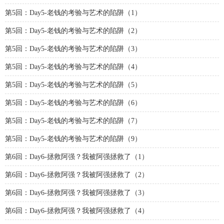
第5回：Day5-老钱的考验与艺术的陷阱（1）
第5回：Day5-老钱的考验与艺术的陷阱（2）
第5回：Day5-老钱的考验与艺术的陷阱（3）
第5回：Day5-老钱的考验与艺术的陷阱（4）
第5回：Day5-老钱的考验与艺术的陷阱（5）
第5回：Day5-老钱的考验与艺术的陷阱（6）
第5回：Day5-老钱的考验与艺术的陷阱（7）
第5回：Day5-老钱的考验与艺术的陷阱（9）
第6回：Day6-拯救阿强？我被阿强拯救了（1）
第6回：Day6-拯救阿强？我被阿强拯救了（2）
第6回：Day6-拯救阿强？我被阿强拯救了（3）
第6回：Day6-拯救阿强？我被阿强拯救了（4）