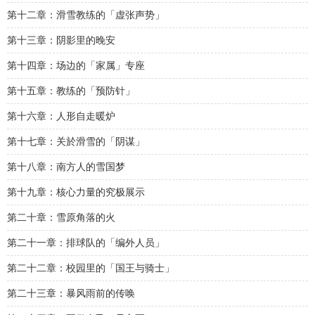
第十二章：滑雪教练的「虚张声势」
第十三章：阴影里的晚安
第十四章：场边的「家属」专座
第十五章：教练的「预防针」
第十六章：人形自走暖炉
第十七章：关於滑雪的「阴谋」
第十八章：南方人的雪国梦
第十九章：核心力量的究极展示
第二十章：雪原角落的火
第二十一章：排球队的「编外人员」
第二十二章：校园里的「国王与骑士」
第二十三章：暴风雨前的传唤