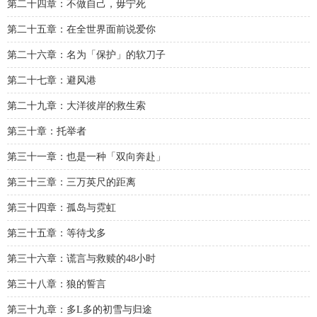
第二十四章：不做自己，毋宁死
第二十五章：在全世界面前说爱你
第二十六章：名为「保护」的软刀子
第二十七章：避风港
第二十九章：大洋彼岸的救生索
第三十章：托举者
第三十一章：也是一种「双向奔赴」
第三十三章：三万英尺的距离
第三十四章：孤岛与霓虹
第三十五章：等待戈多
第三十六章：谎言与救赎的48小时
第三十八章：狼的誓言
第三十九章：多L多的初雪与归途