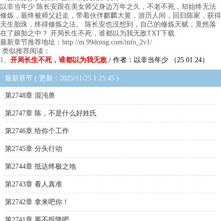
以非当年少 陈长安跟在美女师父身边万年之久，不老不死，却始终无法
修炼，最终被师父赶走，带着伙伴麒麟大黄，游历人间，回归陈家，获得
天生胎珠，终得修炼之法。 陈长安也没想到，自己的修炼天赋，竟然落
在了娘胎之中？ 开局长生不死，谁都以为我无敌TXT下载
最新章节推荐地址：http://m.99doing.com/info_2v1/
类似推荐阅读：
1、
开局长生不死，谁都以为我无敌
/ 作者：以非当年少 （25 01:24）
最新章节 ( 更新：2025/11/25 1:25:45 )
第2748章 混沌兽
第2747章 陈，不是什么好姓氏
第2746章 给你个工作
第2745章 分头行动
第2744章 抵达终极之地
第2743章 看人真准
第2742章 拿来吧你！
第2741章 要不投降吧