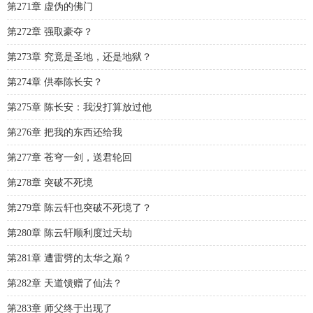
第271章 虚伪的佛门
第272章 强取豪夺？
第273章 究竟是圣地，还是地狱？
第274章 供奉陈长安？
第275章 陈长安：我没打算放过他
第276章 把我的东西还给我
第277章 苍穹一剑，送君轮回
第278章 突破不死境
第279章 陈云轩也突破不死境了？
第280章 陈云轩顺利度过天劫
第281章 遭雷劈的太华之巅？
第282章 天道馈赠了仙法？
第283章 师父终于出现了