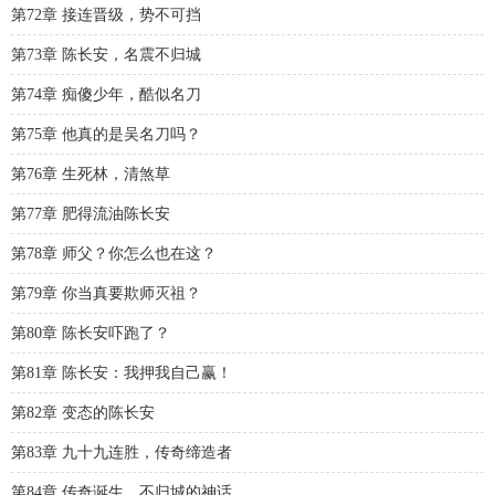
第72章 接连晋级，势不可挡
第73章 陈长安，名震不归城
第74章 痴傻少年，酷似名刀
第75章 他真的是吴名刀吗？
第76章 生死林，清煞草
第77章 肥得流油陈长安
第78章 师父？你怎么也在这？
第79章 你当真要欺师灭祖？
第80章 陈长安吓跑了？
第81章 陈长安：我押我自己赢！
第82章 变态的陈长安
第83章 九十九连胜，传奇缔造者
第84章 传奇诞生，不归城的神话