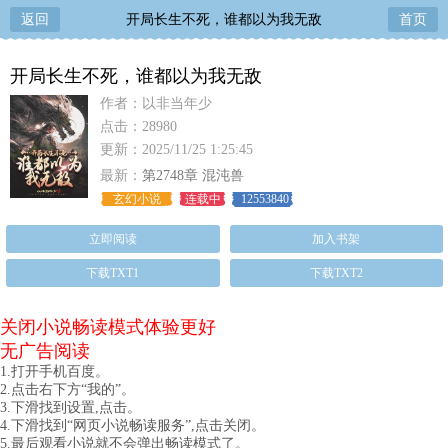
返回
开局长生不死，谁都以为我无敌
首页
开局长生不死，谁都以为我无敌
作者：以非当年少
点击：28980
更新：2025/11/25 1:25:45
最新：
第2748章 混沌兽
玄幻小说
连载中
12553840
立即阅读
加入书架
下载TXT1
下载TXT2
关闭小说畅读模式体验更好
无广告阅读
1.打开手机百度。
2.点击右下方“我的”。
3.下滑找到设置,点击。
4.下滑找到“网页小说畅读服务”,点击关闭。
5.最后观看小说就不会弹出畅读模式了。