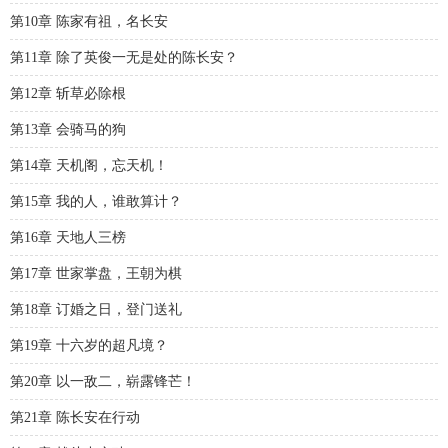
第10章 陈家有祖，名长安
第11章 除了英俊一无是处的陈长安？
第12章 斩草必除根
第13章 会骑马的狗
第14章 天机阁，忘天机！
第15章 我的人，谁敢算计？
第16章 天地人三榜
第17章 世家掌盘，王朝为棋
第18章 订婚之日，登门送礼
第19章 十六岁的超凡境？
第20章 以一敌二，崭露锋芒！
第21章 陈长安在行动