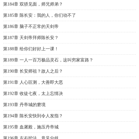
第184章 双骄见面，师兄师弟？
第185章 陈长安：我的人，你们动不了
第186章 脑子不正常的天剑帝
第187章 天剑帝拜师陈长安？
第188章 给你们好好上一课！
第189章 一人一百万极品灵石，这叫穷家富路？
第190章 长安师祖？故人之后？
第191章 人心叵测，大善即大恶
第192章 收徒七夜，太上忘情决
第193章 丹帝城的窘境
第194章 陈长安快到令人发指？
第195章 血屠殿，施压丹帝城
第196章 左右护法，意见分歧