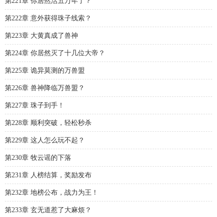
第221章 你居然活五万年了？
第222章 意外获得珠子线索？
第223章 大黄真成了兽神
第224章 你居然灭了十几位大帝？
第225章 诡异莫测的万兽盟
第226章 兽神降临万兽盟？
第227章 珠子到手！
第228章 顺利突破，轻松秒杀
第229章 这人怎么玩不起？
第230章 牧云谣的下落
第231章 人榜结算，奖励发布
第232章 地榜公布，战力为王！
第233章 玄无道惹了大麻烦？