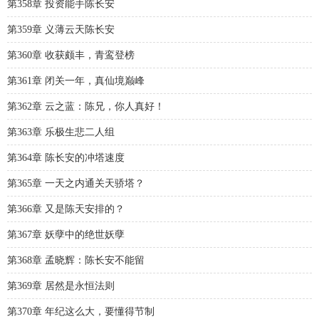
第358章 投资能手陈长安
第359章 义薄云天陈长安
第360章 收获颇丰，青鸾登榜
第361章 闭关一年，真仙境巅峰
第362章 云之蓝：陈兄，你人真好！
第363章 乐极生悲二人组
第364章 陈长安的冲塔速度
第365章 一天之内通关天骄塔？
第366章 又是陈天安排的？
第367章 妖孽中的绝世妖孽
第368章 孟晓辉：陈长安不能留
第369章 居然是永恒法则
第370章 年纪这么大，要懂得节制