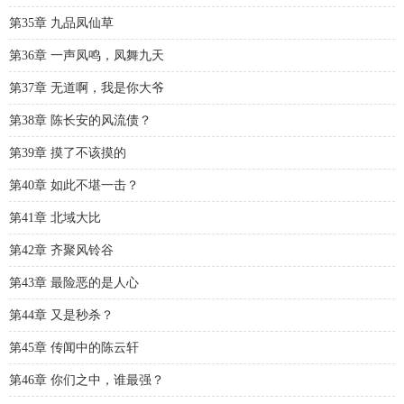
第35章 九品凤仙草
第36章 一声凤鸣，凤舞九天
第37章 无道啊，我是你大爷
第38章 陈长安的风流债？
第39章 摸了不该摸的
第40章 如此不堪一击？
第41章 北域大比
第42章 齐聚风铃谷
第43章 最险恶的是人心
第44章 又是秒杀？
第45章 传闻中的陈云轩
第46章 你们之中，谁最强？