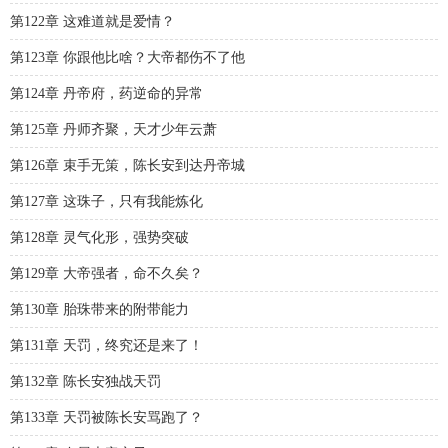
第122章 这难道就是爱情？
第123章 你跟他比啥？大帝都伤不了他
第124章 丹帝府，药逆命的异常
第125章 丹师齐聚，天才少年云萧
第126章 束手无策，陈长安到达丹帝城
第127章 这珠子，只有我能炼化
第128章 灵气化形，强势突破
第129章 大帝强者，命不久矣？
第130章 胎珠带来的附带能力
第131章 天罚，终究还是来了！
第132章 陈长安独战天罚
第133章 天罚被陈长安骂跑了？