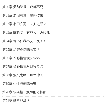
第60章 天劫降世，成就不死
第61章 老旧相聚，噩耗传来
第62章 名刀身死，长安之罪？
第63章 陈长安：有些人，必须死
第64章 你不仁我不义，反了！
第65章 足智多谋陈长安？
第66章 长孙惜雪现身琅琊
第67章 长孙惜雪对战牧云谣
第68章 混乱之区，血气冲天
第69章 生性凉薄陈长安
第70章 快活楼，妩媚的老板娘
第71章 勋章战场？