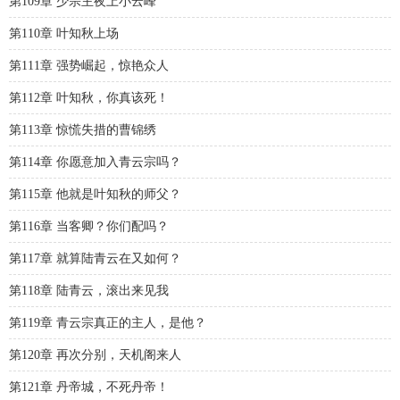
第109章 少宗主夜上小云峰
第110章 叶知秋上场
第111章 强势崛起，惊艳众人
第112章 叶知秋，你真该死！
第113章 惊慌失措的曹锦绣
第114章 你愿意加入青云宗吗？
第115章 他就是叶知秋的师父？
第116章 当客卿？你们配吗？
第117章 就算陆青云在又如何？
第118章 陆青云，滚出来见我
第119章 青云宗真正的主人，是他？
第120章 再次分别，天机阁来人
第121章 丹帝城，不死丹帝！