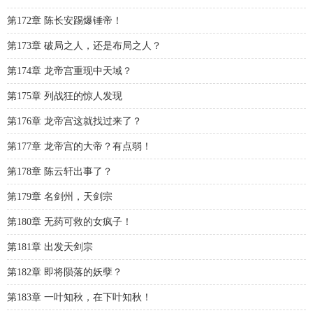
第172章 陈长安踢爆锤帝！
第173章 破局之人，还是布局之人？
第174章 龙帝宫重现中天域？
第175章 列战狂的惊人发现
第176章 龙帝宫这就找过来了？
第177章 龙帝宫的大帝？有点弱！
第178章 陈云轩出事了？
第179章 名剑州，天剑宗
第180章 无药可救的女疯子！
第181章 出发天剑宗
第182章 即将陨落的妖孽？
第183章 一叶知秋，在下叶知秋！