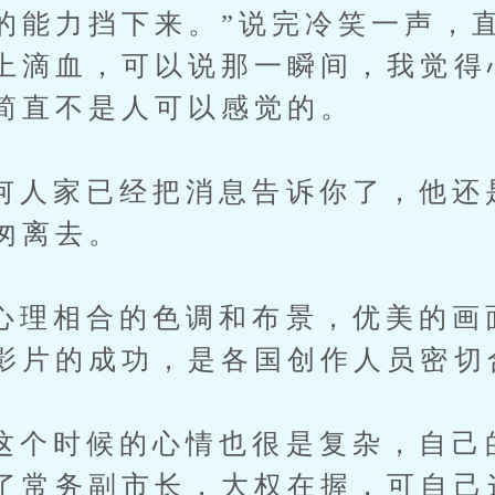
的能力挡下来。”说完冷笑一声，
上滴血，可以说那一瞬间，我觉得
简直不是人可以感觉的。
家已经把消息告诉你了，他还
匆离去。
相合的色调和布景，优美的画
影片的成功，是各国创作人员密切
时候的心情也很是复杂，自己
了常务副市长，大权在握，可自己