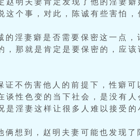
定赵明夫妻肯定发现了他的淫妻癖
说这个事，对此，陈诚有些害怕，
淫妻癖是否需要保密这一点，
的，那就是肯定是要保密的，应该
不伤害他人的前提下，性癖可
在谈性色变的当下社会，是没有人
况是淫妻这样让很多人难以接受的
想到，赵明夫妻可能也发现了