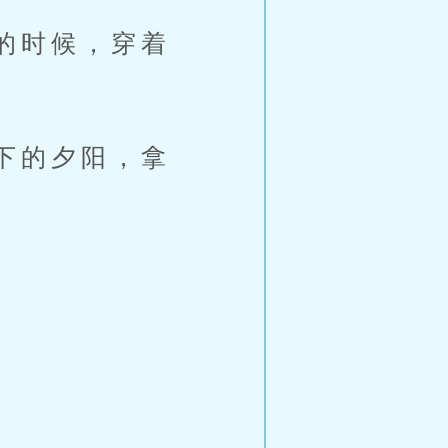
的时候，穿着
下的夕阳，拿