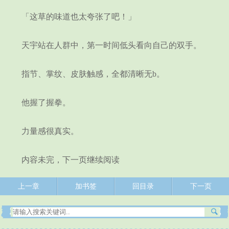
「这草的味道也太夸张了吧！」
天宇站在人群中，第一时间低头看向自己的双手。
指节、掌纹、皮肤触感，全都清晰无b。
他握了握拳。
力量感很真实。
内容未完，下一页继续阅读
上一章
加书签
回目录
下一页