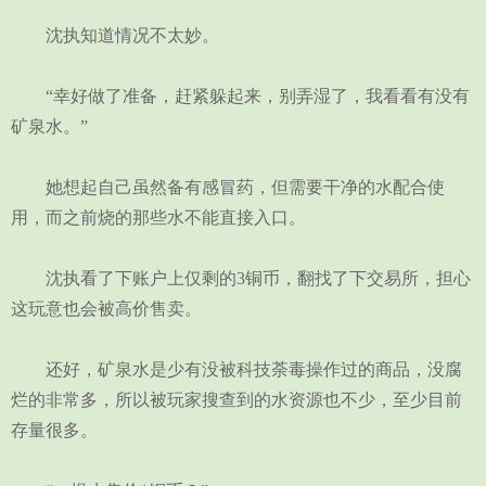
沈执知道情况不太妙。
“幸好做了准备，赶紧躲起来，别弄湿了，我看看有没有
矿泉水。”
她想起自己虽然备有感冒药，但需要干净的水配合使
用，而之前烧的那些水不能直接入口。
沈执看了下账户上仅剩的3铜币，翻找了下交易所，担心
这玩意也会被高价售卖。
还好，矿泉水是少有没被科技荼毒操作过的商品，没腐
烂的非常多，所以被玩家搜查到的水资源也不少，至少目前
存量很多。