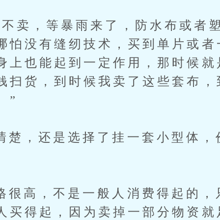
卖，等暴雨来了，防水布或者塑
哪怕没有缝纫技术，买到单片或者
身上也能起到一定作用，那时候就
钱扫货，到时候我卖了这些套布，
。”
，还是选择了挂一套小型体，价
高，不是一般人消费得起的，
人买得起，因为卖掉一部分物资就