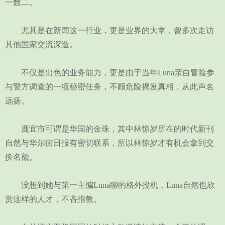
一数二。
尤其是在新闻这一行业，更是业界的大拿，曾多次走访
其他国家交流深造。
不仅是出色的业务能力，更是由于当年Luna亲自冒险参
与警方调查的一项秘密任务，不顾危险揭发真相，从此声名
远扬。
鹿宜市可谓是华国的金珠，其中林惊岁所在的时代新刊
自然与华尔街日报有密切联系，所以林惊岁才有机会拿到交
换名额。
没想到她与第一主编Luna聊的格外投机，Luna自然也欣
赏这样的人才，不吝指教。