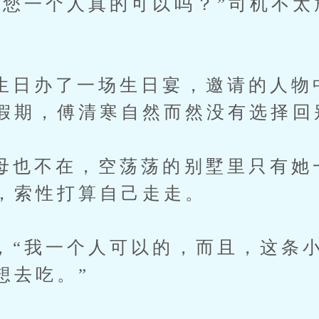
一个人真的可以吗？”司机不太
办了一场生日宴，邀请的人物
假期，傅清寒自然而然没有选择回
不在，空荡荡的别墅里只有她
，索性打算自己走走。
我一个人可以的，而且，这条小
想去吃。”