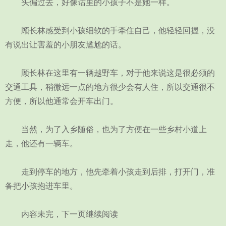
头偏过去，好像话里的小孩子不是她一样。
顾长林感受到小孩细软的手牵住自己，他轻轻回握，没
有说出让害羞的小朋友尴尬的话。
顾长林在这里有一辆越野车，对于他来说这是很必须的
交通工具，稍微远一点的地方很少会有人住，所以交通很不
方便，所以他通常会开车出门。
当然，为了入乡随俗，也为了方便在一些乡村小道上
走，他还有一辆车。
走到停车的地方，他先牵着小孩走到后排，打开门，准
备把小孩抱进车里。
内容未完，下一页继续阅读