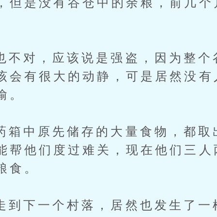
，但是没有谷仓中的余粮，前几个
对，应该说是强盗，因为整个
该会有很大的动静，可是居然没有
偷。
中原先储存的大量食物，都取
能帮他们度过难关，现在他们三人
粮食。
下一个村落，居然也发生了一