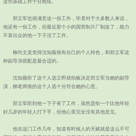
这些基础工作十分熟练。
郑立军也很满意这一份工作，毕竟对于大多数人来说，
他还有一份工作，但最近那个小的国营制片厂制改了，能力
不算出众的他一下子没了工作。
柳尚文是觉得沈知薇很有自己的个人特色，和郑立军这
种副导演搭配是最合适的。
沈知薇听了这个人选立即就拍板决定郑立军当她的副导
演，柳老师推的这个人选十分符合她的心意。
郑立军听到他一下子有了工作，虽然是给一个比他年轻
好几岁的年轻人打下手，但他心里完全没有其他意见。
他在这门工作几年，知道有时候人的天赋就是这么不可