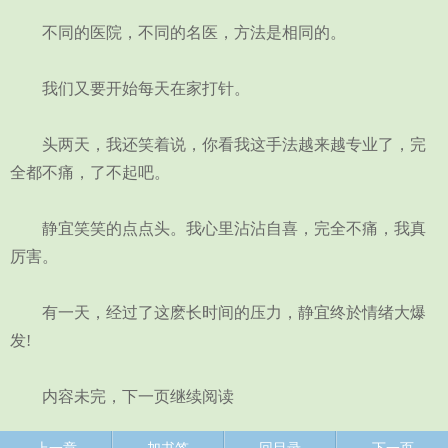
不同的医院，不同的名医，方法是相同的。
我们又要开始每天在家打针。
头两天，我还笑着说，你看我这手法越来越专业了，完
全都不痛，了不起吧。
静宜笑笑的点点头。我心里沾沾自喜，完全不痛，我真
厉害。
有一天，经过了这麽长时间的压力，静宜终於情绪大爆
发!
内容未完，下一页继续阅读