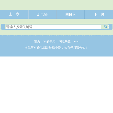
上一章
加书签
回目录
下一页
首页
我的书架
阅读历史
map
本站所有作品都是转载小说，如有侵权请告知！