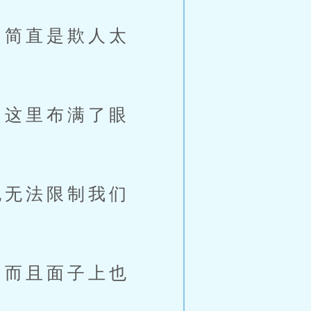
简直是欺人太
这里布满了眼
无法限制我们
而且面子上也