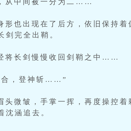
中间被一分为二……
也出现在了后方，依旧保持着
长剑完全出鞘。
长剑慢慢收回剑鞘之中……
，登神斩……”
微皱，手掌一挥，再度操控着
着沈涵追去。