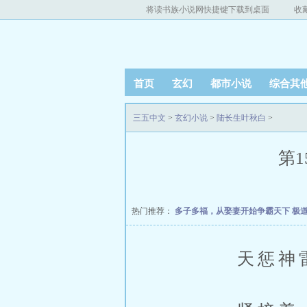
将读书族小说网快捷键下载到桌面
收
首页
玄幻
都市小说
综合其
三五中文
>
玄幻小说
>
陆长生叶秋白
>
第1
热门推荐：
多子多福，从娶妻开始争霸天下
极
天惩神雷所