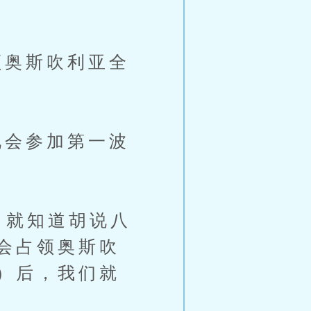
奥斯吹利亚全
会参加第一波
就知道胡说八
会占领奥斯吹
）后，我们就