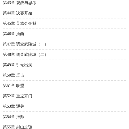
第43章 观战与思考
第44章 决赛开始
第45章 英杰会夺魁
第46章 插曲
第47章 调查武陵城（一）
第48章 调查武陵城（二）
第49章 引蛇出洞
第50章 反击
第51章 联盟
第52章 重返宗门
第53章 通关
第54章 拜师
第55章 封山之谜