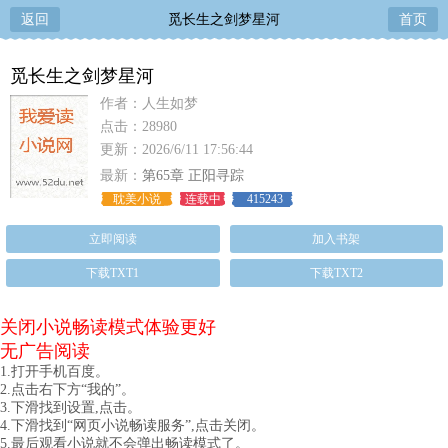
返回
觅长生之剑梦星河
首页
觅长生之剑梦星河
作者：人生如梦
点击：28980
更新：2026/6/11 17:56:44
最新：
第65章 正阳寻踪
耽美小说
连载中
415243
立即阅读
加入书架
下载TXT1
下载TXT2
关闭小说畅读模式体验更好
无广告阅读
1.打开手机百度。
2.点击右下方“我的”。
3.下滑找到设置,点击。
4.下滑找到“网页小说畅读服务”,点击关闭。
5.最后观看小说就不会弹出畅读模式了。