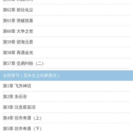
第62章 前往化尘
第61章 突破筑基
第60章 大争之世
第59章 碧海元君
第58章 再遇金光
第57章 交易纠纷（二）
全部章节 ( 觅长生之剑梦星河 )
第1章 飞升神话
第2章 东石谷
第3章 注意星辰泪
第4章 坊市奇遇（上）
第5章 坊市奇遇（下）