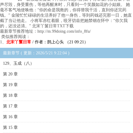
声尽毁，身受重伤，等他再醒来时，只看到一个笑颜如花的小姑娘。 她
毫不客气地使唤他：“你的命是我救的，你得替我干活，直到你还完药
钱。” 金陵忙忙碌碌的生活养好了他一身伤，等到药钱还完那一日，她直
截了当让他走。 小将军赤红着眼，咬牙切齿把她禁锢在怀中：“你欠我
的，还没还清。” 北宋丫鬟日常TXT下载
最新章节推荐地址：http://m.99doing.com/info_8fu/
类似推荐阅读：
1、
北宋丫鬟日常
/ 作者：鹊上心头 （21 09:21）
最新章节 ( 更新：2026/5/21 9:22:04 )
129、玉成（八）
第 20 章
第 19 章
第 18 章
第 17 章
第 16 章
第 15 章