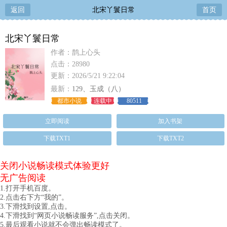
返回
北宋丫鬟日常
首页
北宋丫鬟日常
作者：鹊上心头
点击：28980
更新：2026/5/21 9:22:04
最新：
129、玉成（八）
都市小说
连载中
80511
立即阅读
加入书架
下载TXT1
下载TXT2
关闭小说畅读模式体验更好
无广告阅读
1.打开手机百度。
2.点击右下方“我的”。
3.下滑找到设置,点击。
4.下滑找到“网页小说畅读服务”,点击关闭。
5.最后观看小说就不会弹出畅读模式了。