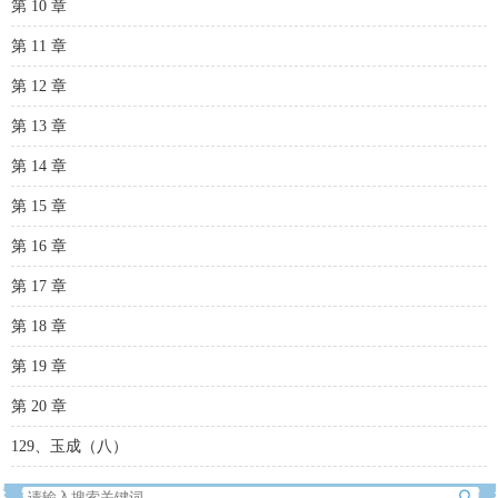
第 10 章
第 11 章
第 12 章
第 13 章
第 14 章
第 15 章
第 16 章
第 17 章
第 18 章
第 19 章
第 20 章
129、玉成（八）